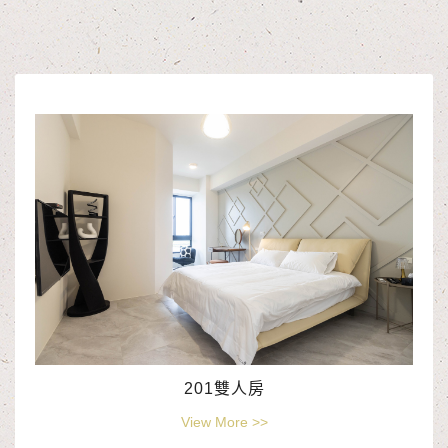
201雙人房
View More >>