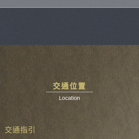
交通位置
Location
交通指引