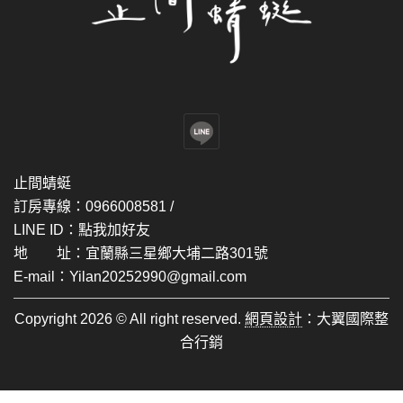
止間蜻蜓
訂房專線：0966008581 /
LINE ID：
點我加好友
地 址：宜蘭縣三星鄉大埔二路301號
E-mail：Yilan20252990@gmail.com
Copyright 2026 © All right reserved.
網頁設計
：大翼國際整
合行銷