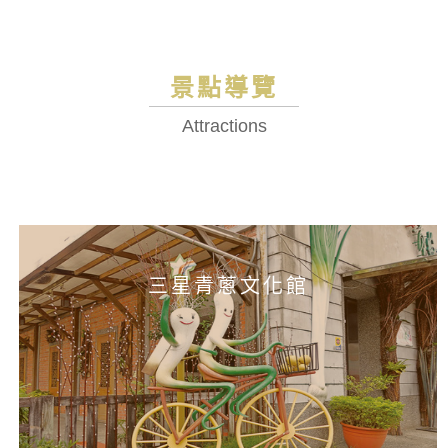
景點導覽
Attractions
三星青蔥文化館