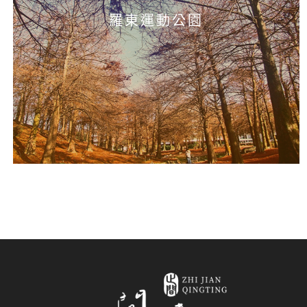
羅東運動公園