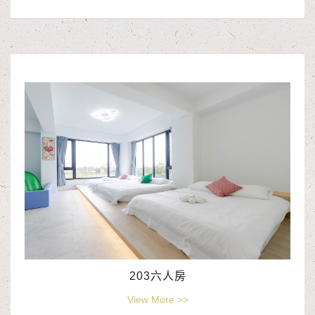
203六人房
View More >>