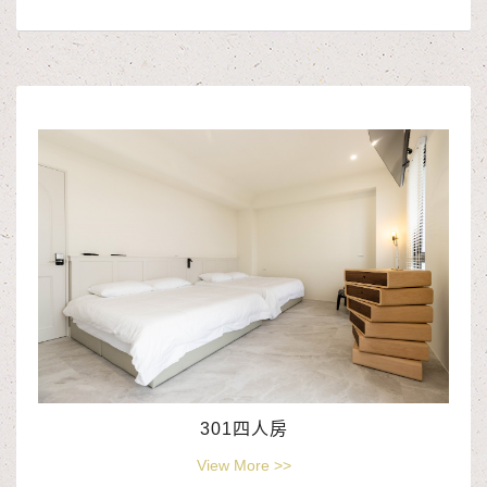
301四人房
View More >>