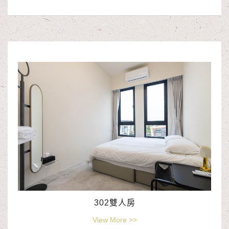
302雙人房
View More >>