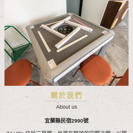
關於我們
About us
宜蘭縣民宿2990號