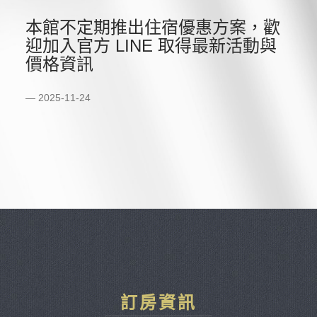
本館不定期推出住宿優惠方案，歡
迎加入官方 LINE 取得最新活動與
價格資訊
2025-11-24
訂房資訊