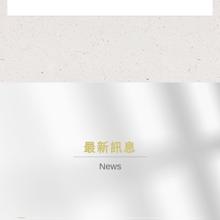
最新訊息
News